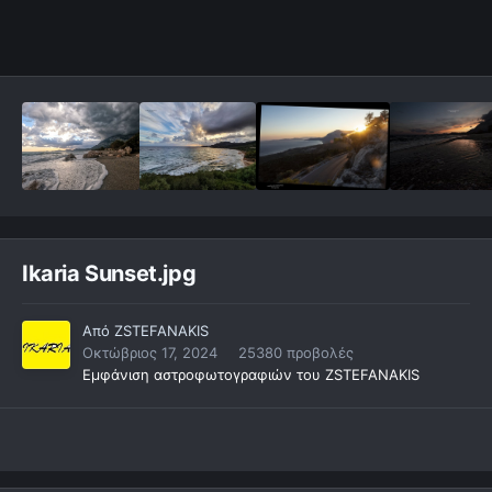
Ikaria Sunset.jpg
Από
ZSTEFANAKIS
Οκτώβριος 17, 2024
25380 προβολές
Εμφάνιση αστροφωτογραφιών του ZSTEFANAKIS