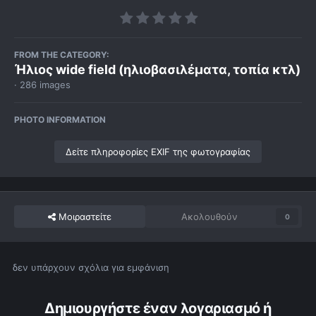
FROM THE CATEGORY:
Ήλιος wide field (ηλιοβασιλέματα, τοπία κτλ)
· 286 images
PHOTO INFORMATION
Δείτε πληροφορίες EXIF της φωτογραφίας
Μοιραστείτε
Ακολουθούν
0
δεν υπάρχουν σχόλια για εμφάνιση
Δημιουργήστε έναν λογαριασμό ή