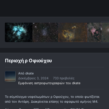
Περιοχή ρ Οφιούχου
Από
dkate
Δεκέμβριος 3, 2024
733 προβολές
Εμφάνιση αστροφωτογραφιών του dkate
Το σύμπλεγμα νεφελωμάτων ρ Οφιούχου, το οποίο φωτίζεται
από τον Αντάρη. Διακρίνεται επίσης το σφαιρωτό σμήνος Μ4.