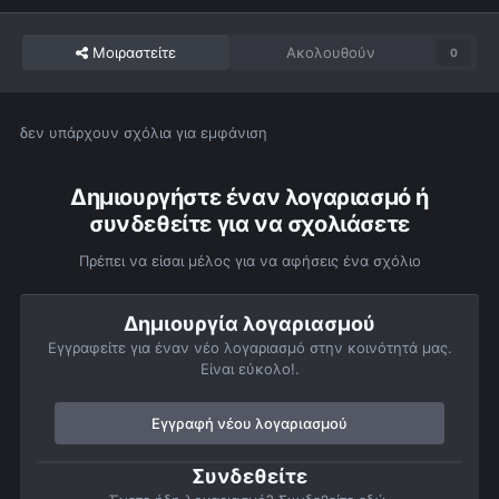
Μοιραστείτε
Ακολουθούν
0
δεν υπάρχουν σχόλια για εμφάνιση
Δημιουργήστε έναν λογαριασμό ή
συνδεθείτε για να σχολιάσετε
Πρέπει να είσαι μέλος για να αφήσεις ένα σχόλιο
Δημιουργία λογαριασμού
Εγγραφείτε για έναν νέο λογαριασμό στην κοινότητά μας.
Είναι εύκολο!.
Εγγραφή νέου λογαριασμού
Συνδεθείτε