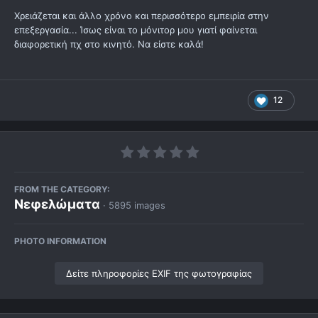
Χρειάζεται και άλλο χρόνο και περισσότερο εμπειρία στην
επεξεργασία... Ίσως είναι το μόνιτορ μου γιατί φαίνεται
διαφορετική πχ στο κινητό. Να είστε καλά!
12
FROM THE CATEGORY:
Νεφελώματα
· 5895 images
PHOTO INFORMATION
Δείτε πληροφορίες EXIF της φωτογραφίας