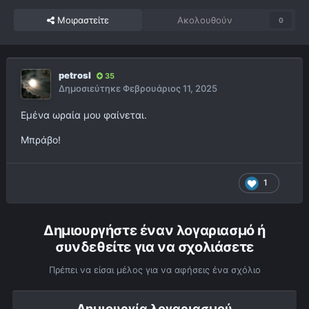
Μοιραστείτε
Ακολουθούν
0
petrosl
35
Δημοσιεύτηκε
Φεβρουάριος 11, 2025
Εμένα ωραία μου φαίνεται.
Μπράβο!
1
Δημιουργήστε έναν λογαριασμό ή
συνδεθείτε για να σχολιάσετε
Πρέπει να είσαι μέλος για να αφήσεις ένα σχόλιο
Δημιουργία λογαριασμού