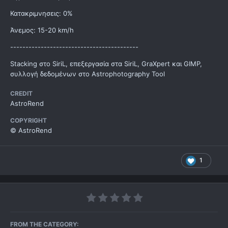
Κατακριμνησεις: 0%
Άνεμος: 15-20 km/h
------------------------------------------
Stacking στο SiriL, επεξεργασία στα SiriL, GraXpert και GIMP,
συλλογή δεδομένων στο Astrophotography Tool
CREDIT
AstroRend
COPYRIGHT
© AstroRend
1
FROM THE CATEGORY: