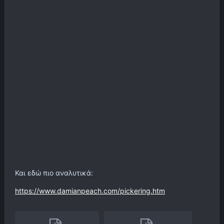
Και εδώ πιο αναλυτικά:
https://www.damianpeach.com/pickering.htm