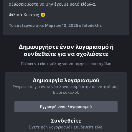
αξιώσεις,ώστε να μην έχουμε θολά είδωλα.
Φιλικά-Κώστας
🙂
Το επεξεργάστηκε
Μάρτιος 10, 2025
ο fotodektis
Δημιουργήστε έναν λογαριασμό ή
συνδεθείτε για να σχολιάσετε
Πρέπει να είσαι μέλος για να αφήσεις ένα σχόλιο
Δημιουργία λογαριασμού
Εγγραφείτε για έναν νέο λογαριασμό στην κοινότητά μας.
Είναι εύκολο!.
Εγγραφή νέου λογαριασμού
Συνδεθείτε
Έχετε ήδη λογαριασμό? Συνδεθείτε εδώ.