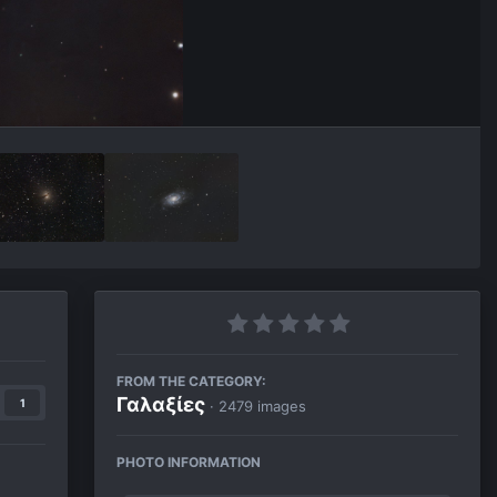
FROM THE CATEGORY:
Γαλαξίες
1
· 2479 images
PHOTO INFORMATION