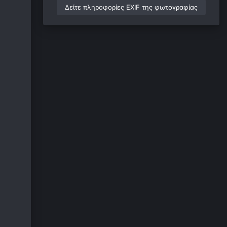
Δείτε πληροφορίες EXIF της φωτογραφίας