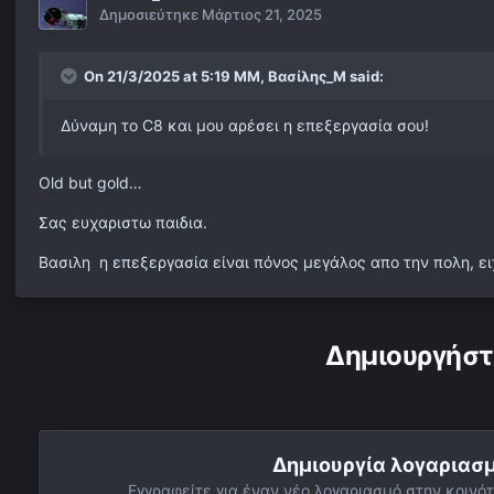
Δημοσιεύτηκε
Μάρτιος 21, 2025
On 21/3/2025 at 5:19 ΜΜ,
Βασίλης_Μ
said:
Δύναμη το C8 και μου αρέσει η επεξεργασία σου!
Old but gold…
Σας ευχαριστω παιδια.
Βασιλη η επεξεργασία είναι πόνος μεγάλος απο την πολη, 
Δημιουργήστ
Δημιουργία λογαριασ
Εγγραφείτε για έναν νέο λογαριασμό στην κοινότ