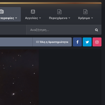
ογραφίες
Αγγελίες
Περιεχόμενο
Χρήσιμα
Όλη η δραστηριότητα
Facebook
Twitter
Instagram