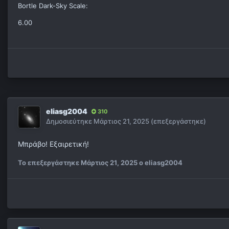
Bortle Dark-Sky Scale:
6.00
eliasg2004
310
Δημοσιεύτηκε
Μάρτιος 21, 2025
(επεξεργάστηκε)
Μπράβο! Εξαιρετική!
Το επεξεργάστηκε
Μάρτιος 21, 2025
ο eliasg2004