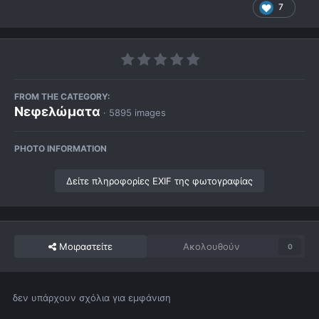
7
FROM THE CATEGORY:
Νεφελώματα
· 5895 images
PHOTO INFORMATION
Δείτε πληροφορίες EXIF της φωτογραφίας
Μοιραστείτε
Ακολουθούν
0
δεν υπάρχουν σχόλια για εμφάνιση