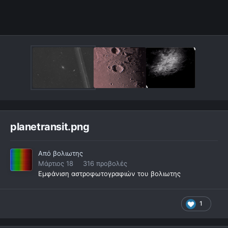
planetransit.png
Από
βολιωτης
Μάρτιος 18
316 προβολές
Εμφάνιση αστροφωτογραφιών του βολιωτης
1