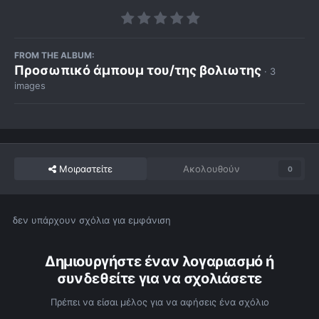
FROM THE ALBUM:
Προσωπικό άμπουμ του/της βολιωτης
· 3
images
Μοιραστείτε
Ακολουθούν
0
δεν υπάρχουν σχόλια για εμφάνιση
Δημιουργήστε έναν λογαριασμό ή
συνδεθείτε για να σχολιάσετε
Πρέπει να είσαι μέλος για να αφήσεις ένα σχόλιο