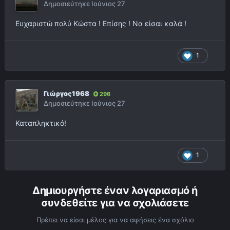
Δημοσιεύτηκε
Ιούνιος 27
Ευχαριστώ πολύ Κώστα ! Επίσης ! Να είσαι καλά !
1
Γιώργος1968
296
Δημοσιεύτηκε
Ιούνιος 27
Καταπληκτικό!
1
Δημιουργήστε έναν λογαριασμό ή
συνδεθείτε για να σχολιάσετε
Πρέπει να είσαι μέλος για να αφήσεις ένα σχόλιο