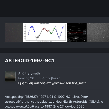
ASTEROID-1997-NC1
Από
tryf_math
Ιούνιος 26
504 προβολές
Εμφάνιση αστροφωτογραφιών του tryf_math
Αστεροειδής (152637) 1997 NC1 Ο 1997 NC1 είναι ένας
αστεροειδής της κατηγορίας των Near-Earth Asteroids (NEAs), ο
οποίος ανακαλύφθηκε το 1997. Στις 27 Ιουνίου 2026