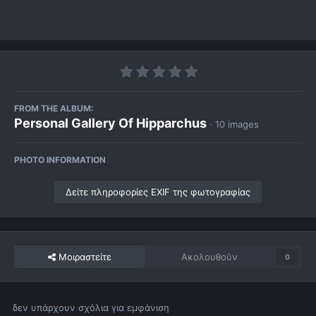
FROM THE ALBUM:
Personal Gallery Of Hipparchus
· 10 images
PHOTO INFORMATION
Δείτε πληροφορίες EXIF της φωτογραφίας
Μοιραστείτε
Ακολουθούν
0
δεν υπάρχουν σχόλια για εμφάνιση