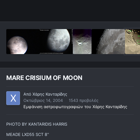
MARE CRISIUM OF MOON
Από
Χάρης Κανταρίδης
Οκτώβριος 14, 2004
1543 προβολές
Εμφάνιση αστροφωτογραφιών του Χάρης Κανταρίδης
PHOTO BY KANTARIDIS HARRIS
MEADE LXD55 SCT 8''