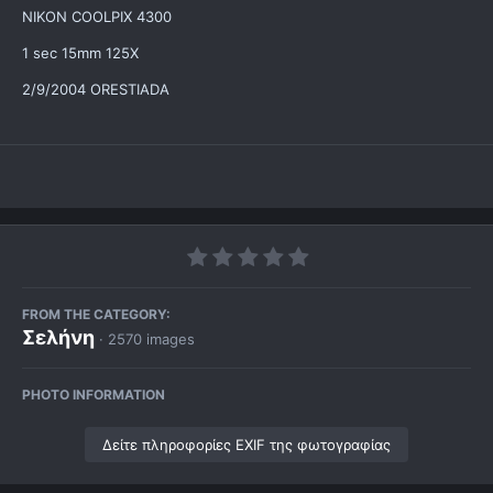
NIKON COOLPIX 4300
1 sec 15mm 125X
2/9/2004 ORESTIADA
FROM THE CATEGORY:
Σελήνη
· 2570 images
PHOTO INFORMATION
Δείτε πληροφορίες EXIF της φωτογραφίας