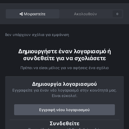
Μοιραστείτε
Ακολουθούν
0
δεν υπάρχουν σχόλια για εμφάνιση
Δημιουργήστε έναν λογαριασμό ή
συνδεθείτε για να σχολιάσετε
Πρέπει να είσαι μέλος για να αφήσεις ένα σχόλιο
Δημιουργία λογαριασμού
Εγγραφείτε για έναν νέο λογαριασμό στην κοινότητά μας.
Είναι εύκολο!.
Εγγραφή νέου λογαριασμού
Συνδεθείτε