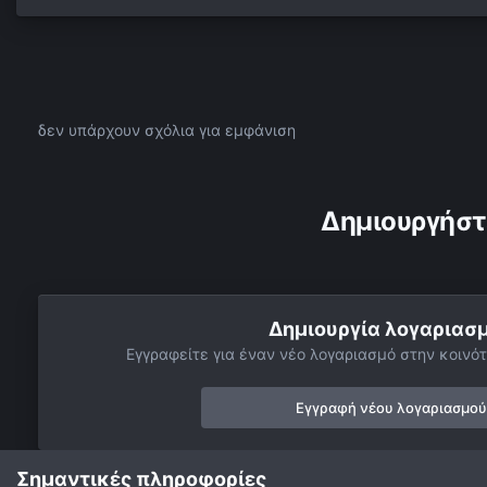
δεν υπάρχουν σχόλια για εμφάνιση
Δημιουργήστ
Δημιουργία λογαριασ
Εγγραφείτε για έναν νέο λογαριασμό στην κοινότ
Εγγραφή νέου λογαριασμού
Σημαντικές πληροφορίες