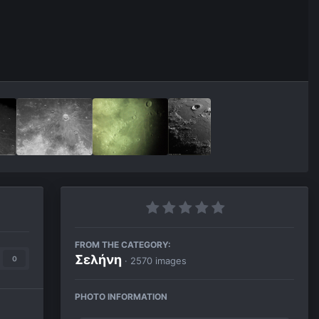
FROM THE CATEGORY:
Σελήνη
0
· 2570 images
PHOTO INFORMATION