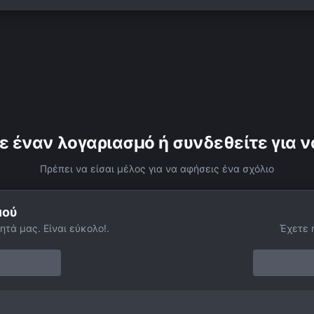
ε έναν λογαριασμό ή συνδεθείτε για ν
Πρέπει να είσαι μέλος για να αφήσεις ένα σχόλιο
μού
ητά μας. Είναι εύκολο!.
Έχετε 