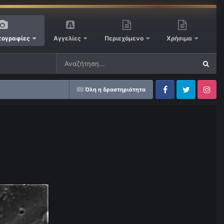
ογραφίες
Αγγελίες
Περιεχόμενο
Χρήσιμα
Όλη η δραστηριότητα
Facebook
Twitter
Instagram