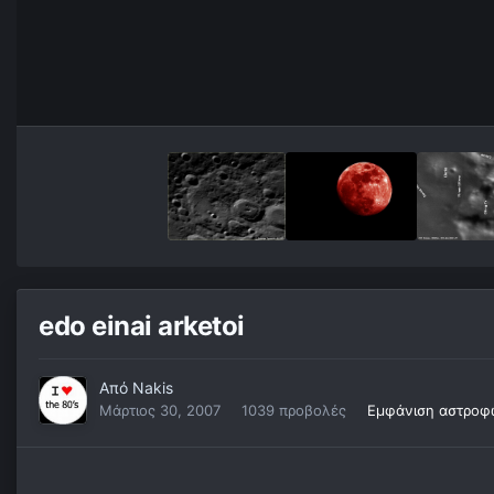
edo einai arketoi
Από
Nakis
Μάρτιος 30, 2007
1039 προβολές
Εμφάνιση αστροφ