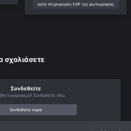
Δείτε πληροφορίες EXIF της φωτογραφίας
α σχολιάσετε
Συνδεθείτε
ήδη λογαριασμό? Συνδεθείτε εδώ.
Συνδεθείτε τώρα