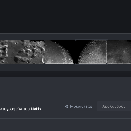
Μοιραστείτε
Ακολουθούν
ωτογραφιών του Nakis