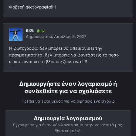
Φοβερή φωτογραφία!!!!
Bi2L
32
Δημοσιεύτηκε
Απρίλιος 9, 2007
Η φωτογραφια δεν μπορει να απεικονισει την
πραγματικοτητα, δεν μπορεις να φανταστεις το ποσο
ωραιο ειναι να το βλεπεις ζωντανα !!!!
Δημιουργήστε έναν λογαριασμό ή
συνδεθείτε για να σχολιάσετε
Πρέπει να είσαι μέλος για να αφήσεις ένα σχόλιο
Δημιουργία λογαριασμού
Εγγραφείτε για έναν νέο λογαριασμό στην κοινότητά μας.
Είναι εύκολο!.