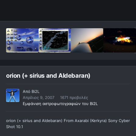
orion (+ sirius and Aldebaran)
Από
Bi2L
Απρίλιος 9, 2007
1671 προβολές
Εμφάνιση αστροφωτογραφιών του Bi2L
orion (+ sirius and Aldebaran) From Axarabi (Kerkyra) Sony Cyber
Shot 10.1