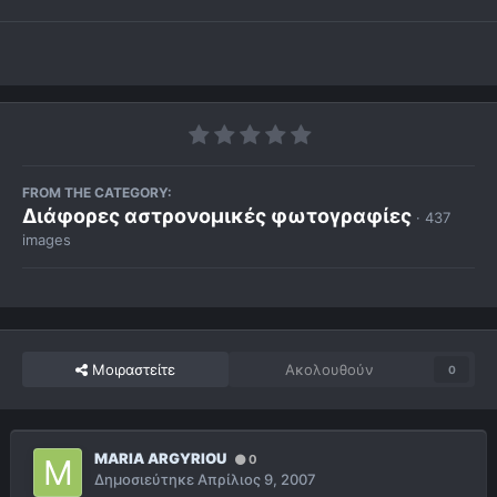
FROM THE CATEGORY:
Διάφορες αστρονομικές φωτογραφίες
· 437
images
Μοιραστείτε
Ακολουθούν
0
MARIA ARGYRIOU
0
Δημοσιεύτηκε
Απρίλιος 9, 2007