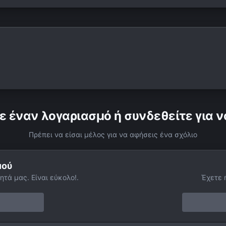
ε έναν λογαριασμό ή συνδεθείτε για ν
Πρέπει να είσαι μέλος για να αφήσεις ένα σχόλιο
μού
ητά μας. Είναι εύκολο!.
Έχετε 