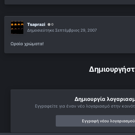
Tsaprazi
0
Δημοσιεύτηκε
Σεπτέμβριος 29, 2007
Ωραία χρώματα!
Δημιουργήστ
Δημιουργία λογαριασ
Εγγραφείτε για έναν νέο λογαριασμό στην κοινότ
Εγγραφή νέου λογαριασμού