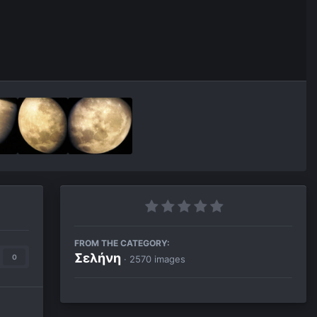
FROM THE CATEGORY:
Σελήνη
0
· 2570 images