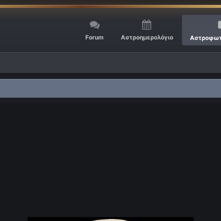
Forum
Αστροημερολόγιο
Αστροφωτ