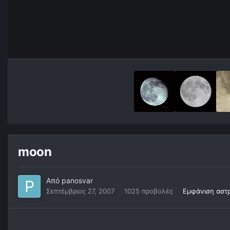
moon
Από
panosvar
Σεπτέμβριος 27, 2007
1025 προβολές
Εμφάνιση αστ