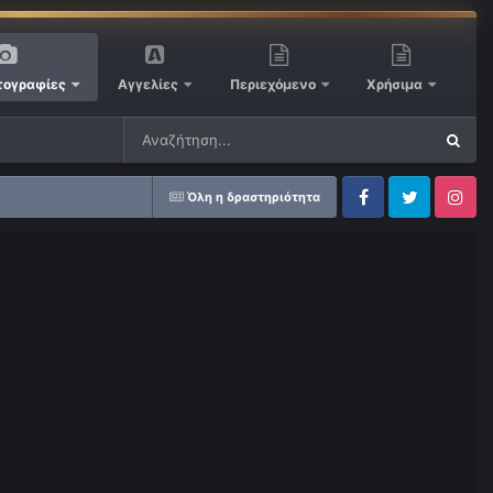
ογραφίες
Αγγελίες
Περιεχόμενο
Χρήσιμα
Όλη η δραστηριότητα
Facebook
Twitter
Instagram