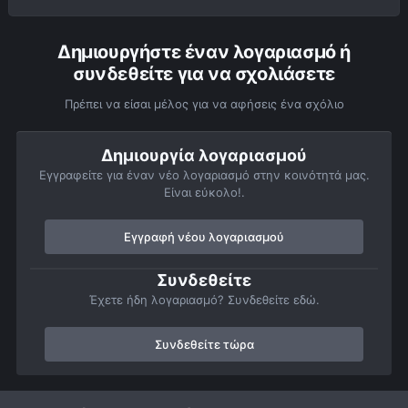
Δημιουργήστε έναν λογαριασμό ή
συνδεθείτε για να σχολιάσετε
Πρέπει να είσαι μέλος για να αφήσεις ένα σχόλιο
Δημιουργία λογαριασμού
Εγγραφείτε για έναν νέο λογαριασμό στην κοινότητά μας.
Είναι εύκολο!.
Εγγραφή νέου λογαριασμού
Συνδεθείτε
Έχετε ήδη λογαριασμό? Συνδεθείτε εδώ.
Συνδεθείτε τώρα