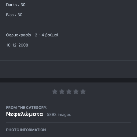
Darks : 30
Bias : 30
Θερμοκρασία : 2 - 4 βαθμοί
10-12-2008
FROM THE CATEGORY:
Νεφελώματα
· 5893 images
PHOTO INFORMATION