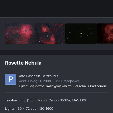
Rosette Nebula
Από
Paschalis Bartzoudis
Δεκέμβριος 11, 2008
1258 προβολές
Εμφάνιση αστροφωτογραφιών του Paschalis Bartzoudis
Takahashi FSQ106, EM200, Canon 350Da, IDAS LPS
Lights : 30 x 72 sec , ISO 1600