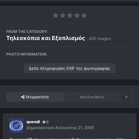
FROM THE CATEGORY:
Τηλεσκόπια και Εξοπλισμός
· 495 images
PHOTO INFORMATION
Δείτε πληροφορίες EXIF της φωτογραφίας
Μοιραστείτε
Ακολουθούν
0
quendi
0
Δημοσιεύτηκε
Αύγουστος 21, 2005