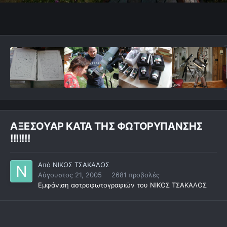
ΑΞΕΣΟΥΑΡ ΚΑΤΑ ΤΗΣ ΦΩΤΟΡΥΠΑΝΣΗΣ
!!!!!!!
Από
ΝΙΚΟΣ ΤΣΑΚΑΛΟΣ
Αύγουστος 21, 2005
2681 προβολές
Εμφάνιση αστροφωτογραφιών του ΝΙΚΟΣ ΤΣΑΚΑΛΟΣ