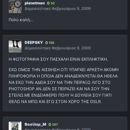
planetman
30
Δημοσιεύτηκε
Φεβρουάριος 9, 2009
Πολύ καλή...
DEEPSKY
188
Δημοσιεύτηκε
Φεβρουάριος 9, 2009
Η ΦΩΤΟΓΡΑΦΙΑ ΣΟΥ ΠΑΣΧΑΛΗ ΕΙΝΑΙ ΕΚΠΛΗΚΤΙΚΗ.
ΕΧΩ ΟΜΩΣ ΤΗΝ ΑΙΣΘΗΣΗ ΟΤΙ ΥΠΑΡΧΕΙ ΑΡΚΕΤΗ ΑΚΟΜΗ
ΠΛΗΡΟΦΟΡΙΑ Η ΟΠΟΙΑ ΔΕΝ ΑΝΑΔΕΙΚΝΥΕΤΑΙ.ΘΑ ΗΘΕΛΑ
ΝΑ ΕΧΩ ΤΗΝ ΑΔΕΙΑ ΣΟΥ ΝΑ ΤΗΝ ΠΕΙΡΑΞΩ ΛΙΓΟ ΣΤΟ
PHOTOSHOP ΑΝ ΔΕΝ ΣΕ ΠΕΙΡΑΖΕΙ ΚΑΙ ΝΑ ΣΟΥ ΤΗΝ
ΣΤΕΙΛΩ.ΜΕ ΕΝΔΕΙΑΦΕΡΕΙ ΠΟΛΥ Η ΔΟΥΛΕΙΑ ΣΟΥ ΓΙΑΤΙ
ΘΕΛΩ ΝΑ ΜΠΩ ΚΑΙ ΕΓΩ ΣΤΟΝ ΧΩΡΟ ΤΗΣ DSLR.
Βασίλης_Μ
387
Δημοσιεύτηκε
Φεβρουάριος 9, 2009