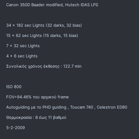
Canon 350D Baader modified, Hutech IDAS LPS
34 x 182 sec Lights (32 darks, 32 bias)
15 x 62 sec Lights (15 darks, 15 bias)
7 x 32 sec Lights
4 x 6 sec Lights
Συνολικός χρόνος έκθεσης : 122.7 min
ISO 800
FOV=94.46% του αρχικού frame
Autoguiding με το PHD guiding , Toucam 740 , Celestron ED80
Θερμοκρασία : 8 έως 11 βαθμοί
5-2-2009