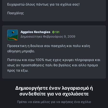
Ευχαριστώ όλους πάντως για τα σχόλια σας!
Πασχάλης
Aggelos Kechagias
131
Δημοσιεύτηκε
Φεβρουάριος 9, 2009
Προσεκτικη η δουλεια σου πασχαλη και πολυ καλη
οδηγηση μπραβο.
Πιστευω και εγω 100% πως εχεις κρυψει πληροφορια και
ισως αν προσπαθησεις παλι θα βγαλεις και αλλο πραμα
προς τα εξω.
Δημιουργήστε έναν λογαριασμό ή
συνδεθείτε για να σχολιάσετε
Πρέπει να είσαι μέλος για να αφήσεις ένα σχόλιο