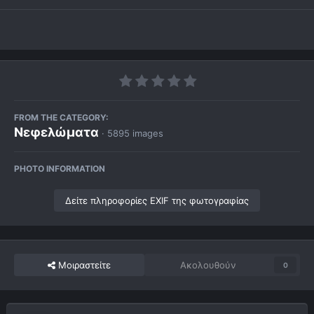
FROM THE CATEGORY:
Νεφελώματα
· 5895 images
PHOTO INFORMATION
Δείτε πληροφορίες EXIF της φωτογραφίας
Μοιραστείτε
Ακολουθούν
0