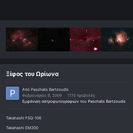
Ξίφος του Ωρίωνα
Από
Paschalis Bartzoudis
Φεβρουάριος 9, 2009
1775 προβολές
Εμφάνιση αστροφωτογραφιών του Paschalis Bartzoudis
Takahashi FSQ-106
Takahashi EM200