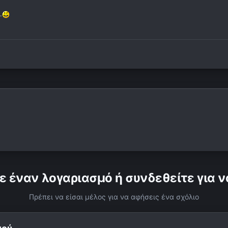
.
ε έναν λογαριασμό ή συνδεθείτε για ν
Πρέπει να είσαι μέλος για να αφήσεις ένα σχόλιο