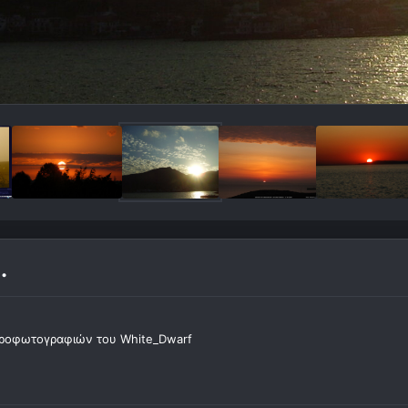
.
ροφωτογραφιών του White_Dwarf