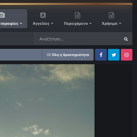
ογραφίες
Αγγελίες
Περιεχόμενο
Χρήσιμα
Όλη η δραστηριότητα
Facebook
Twitter
Instagram