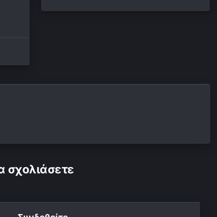
α σχολιάσετε