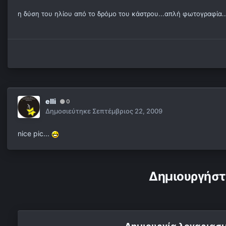
η δύση του ηλίου από το δρόμο του κάστρου...απλή φωτογραφία..
elli
0
Δημοσιεύτηκε
Σεπτέμβριος 22, 2009
nice pic...
Δημιουργήστ