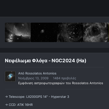
Νεφέλωμα Φλόγα - NGC2024 (Ha)
Από
Rossolatos Antonios
Νοέμβριος 13, 2009
1484 προβολές
Εμφάνιση αστροφωτογραφιών του Rossolatos Antonios
-> Telescope: LX200GPS 14" - Hyperstar 3
-> CCD: ATIK 16HR