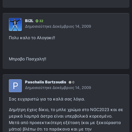
Bi2L
32
Δημοσιεύτηκε
Δεκέμβριος 14, 2009
Πολυ καλο το Αλογακι!!
Μπραβο Πασχαλη!!
Paschalis Bartzoudis
0
Δημοσιεύτηκε
Δεκέμβριος 14, 2009
Σας ευχαριστώ για τα καλά σας λόγια.
Δημήτρη έχεις δίκιο, το μπλε χρώμα στο NGC2023 και σε
μερικά λαμπρά άστρα είναι υπερβολικά κορεσμένο.
Μετά από προσεκτικότερη εξέταση (και με ξεκούραστα
μάτια) βλέπω ότι το παράκανα και με την