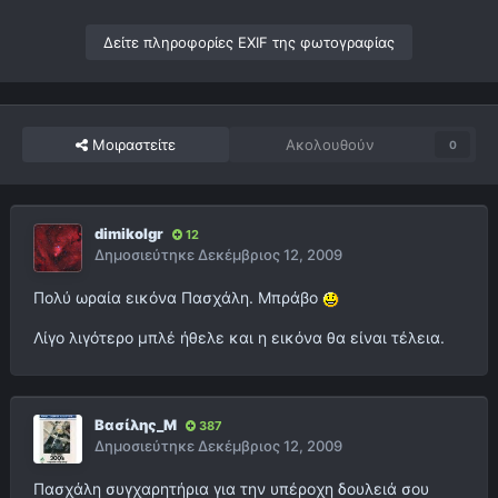
Δείτε πληροφορίες EXIF της φωτογραφίας
Μοιραστείτε
Ακολουθούν
0
dimikolgr
12
Δημοσιεύτηκε
Δεκέμβριος 12, 2009
Πολύ ωραία εικόνα Πασχάλη. Μπράβο
Λίγο λιγότερο μπλέ ήθελε και η εικόνα θα είναι τέλεια.
Βασίλης_Μ
387
Δημοσιεύτηκε
Δεκέμβριος 12, 2009
Πασχάλη συγχαρητήρια για την υπέροχη δουλειά σου