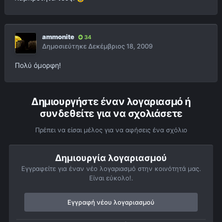
ammonite
34
Δημοσιεύτηκε
Δεκέμβριος 18, 2009
Πολύ όμορφη!
Δημιουργήστε έναν λογαριασμό ή
συνδεθείτε για να σχολιάσετε
Πρέπει να είσαι μέλος για να αφήσεις ένα σχόλιο
Δημιουργία λογαριασμού
Εγγραφείτε για έναν νέο λογαριασμό στην κοινότητά μας.
Είναι εύκολο!.
Εγγραφή νέου λογαριασμού