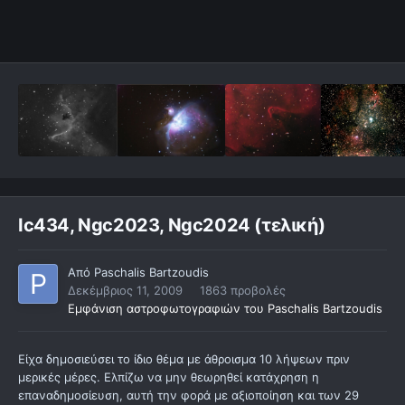
Ic434, Ngc2023, Ngc2024 (τελική)
Από
Paschalis Bartzoudis
Δεκέμβριος 11, 2009
1863 προβολές
Εμφάνιση αστροφωτογραφιών του Paschalis Bartzoudis
Είχα δημοσιεύσει το ίδιο θέμα με άθροισμα 10 λήψεων πριν
μερικές μέρες. Ελπίζω να μην θεωρηθεί κατάχρηση η
επαναδημοσίευση, αυτή την φορά με αξιοποίηση και των 29