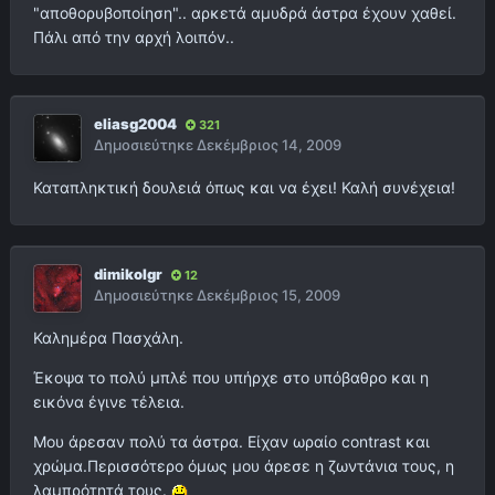
"αποθορυβοποίηση".. αρκετά αμυδρά άστρα έχουν χαθεί.
Πάλι από την αρχή λοιπόν..
eliasg2004
321
Δημοσιεύτηκε
Δεκέμβριος 14, 2009
Καταπληκτική δουλειά όπως και να έχει! Καλή συνέχεια!
dimikolgr
12
Δημοσιεύτηκε
Δεκέμβριος 15, 2009
Καλημέρα Πασχάλη.
Έκοψα το πολύ μπλέ που υπήρχε στο υπόβαθρο και η
εικόνα έγινε τέλεια.
Μου άρεσαν πολύ τα άστρα. Είχαν ωραίο contrast και
χρώμα.Περισσότερο όμως μου άρεσε η ζωντάνια τους, η
λαμπρότητά τους.