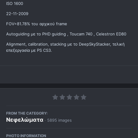
ISO 1600
22-11-2009
FOV=81.78% του αρχικού frame
Autoguiding με το PHD guiding , Toucam 740 , Celestron ED80
Alignment, calibration, stacking με το DeepSkyStacker, τελική
επεξεργασία με PS CS3.
FROM THE CATEGORY:
Νεφελώματα
· 5895 images
PHOTO INFORMATION