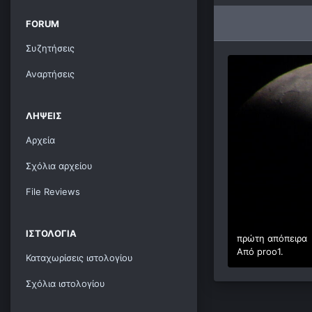
FORUM
Συζητήσεις
Αναρτήσεις
ΛΉΨΕΙΣ
Αρχεία
Σχόλια αρχείου
File Reviews
ΙΣΤΟΛΌΓΙΑ
πρώτη απόπειρα
Από
proo1.
Καταχωρίσεις ιστολογίου
Σχόλια ιστολογίου