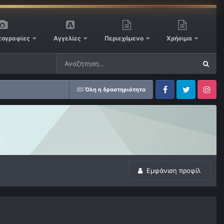
ογραφίες
Αγγελίες
Περιεχόμενο
Χρήσιμα
Όλη η δραστηριότητα
Facebook
Twitter
Instagram
Εμφάνιση προφίλ