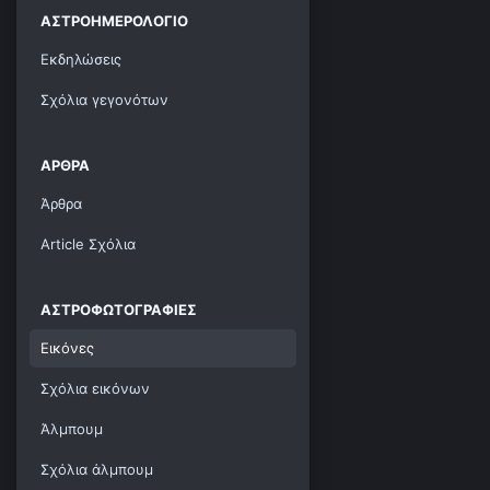
ΑΣΤΡΟΗΜΕΡΟΛΌΓΙΟ
Εκδηλώσεις
Σχόλια γεγονότων
ΆΡΘΡΑ
Άρθρα
Article Σχόλια
ΑΣΤΡΟΦΩΤΟΓΡΑΦΊΕΣ
Εικόνες
Σχόλια εικόνων
Άλμπουμ
Σχόλια άλμπουμ