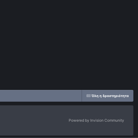
Όλη η δραστηριότητα
Powered by Invision Community