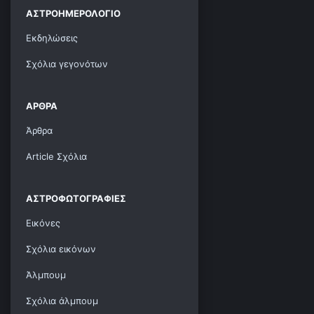
ΑΣΤΡΟΗΜΕΡΟΛΌΓΙΟ
Εκδηλώσεις
Σχόλια γεγονότων
ΆΡΘΡΑ
Άρθρα
Article Σχόλια
ΑΣΤΡΟΦΩΤΟΓΡΑΦΊΕΣ
Εικόνες
Σχόλια εικόνων
Άλμπουμ
Σχόλια άλμπουμ