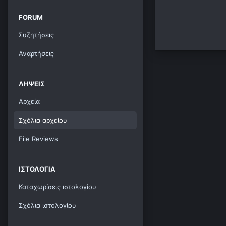
FORUM
Συζητήσεις
Αναρτήσεις
ΛΉΨΕΙΣ
Αρχεία
Σχόλια αρχείου
File Reviews
ΙΣΤΟΛΌΓΙΑ
Καταχωρίσεις ιστολογίου
Σχόλια ιστολογίου