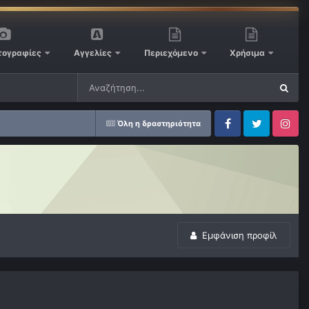
ογραφίες
Αγγελίες
Περιεχόμενο
Χρήσιμα
Όλη η δραστηριότητα
Facebook
Twitter
Instagram
Εμφάνιση προφίλ