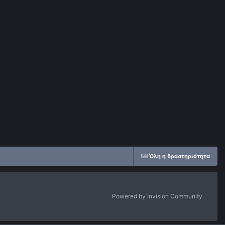
Όλη η δραστηριότητα
Powered by Invision Community