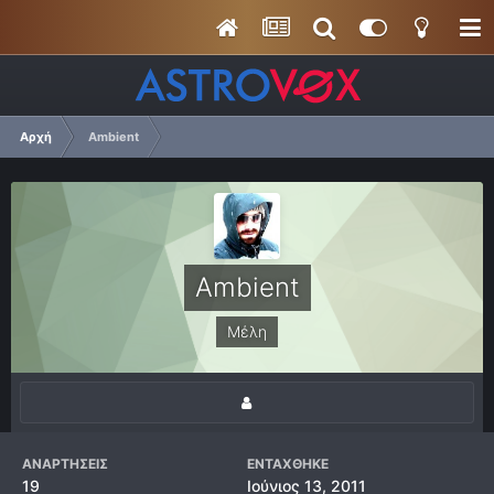
Αρχή
Ambient
Ambient
Μέλη
ΑΝΑΡΤΉΣΕΙΣ
ΕΝΤΆΧΘΗΚΕ
19
Ιούνιος 13, 2011