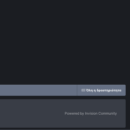
Όλη η δραστηριότητα
Powered by Invision Community