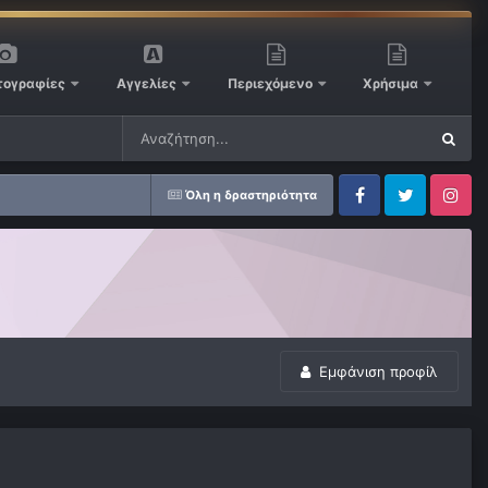
ογραφίες
Αγγελίες
Περιεχόμενο
Χρήσιμα
Όλη η δραστηριότητα
Facebook
Twitter
Instagram
Εμφάνιση προφίλ