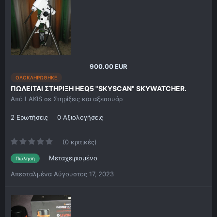
900.00 EUR
ΟΛΟΚΛΗΡΩΘΗΚΕ
ΠΩΛΕΙΤΑΙ ΣΤΗΡΙΞΗ HEQ5 "SKYSCAN" SKYWATCHER.
Από
LAKIS
σε
Στηρίξεις και αξεσουάρ
2 Ερωτήσεις
0 Αξιολογήσεις
(0 κριτικές)
Μεταχειρισμένο
Πώληση
Απεσταλμένα
Αύγουστος 17, 2023