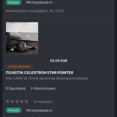
Μεταχειρισμένο
Πώληση
Απεσταλμένα
Δεκέμβριος 28, 2023
25.00 EUR
ΟΛΟΚΛΗΡΩΘΗΚΕ
ΠΩΛΕΙΤΑΙ CELESTRON STAR POINTER
Από
LAKIS
σε
Λοιπά αξεσουάρ αστροφωτογραφίας
0 Ερωτήσεις
0 Αξιολογήσεις
(0 κριτικές)
Μεταχειρισμένο
Πώληση