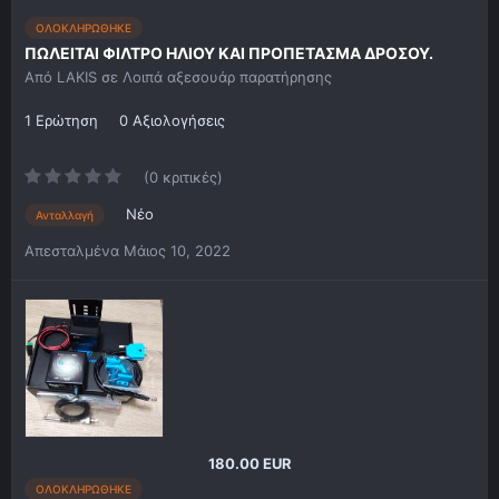
ΟΛΟΚΛΗΡΩΘΗΚΕ
ΠΩΛΕΙΤΑΙ ΦΙΛΤΡΟ ΗΛΙΟΥ ΚΑΙ ΠΡΟΠΕΤΑΣΜΑ ΔΡΟΣΟΥ.
Από
LAKIS
σε
Λοιπά αξεσουάρ παρατήρησης
1 Ερώτηση
0 Αξιολογήσεις
(0 κριτικές)
Νέο
Ανταλλαγή
Απεσταλμένα
Μάιος 10, 2022
180.00 EUR
ΟΛΟΚΛΗΡΩΘΗΚΕ