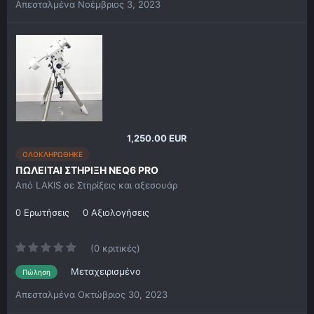
Απεσταλμένα
Νοέμβριος 3, 2023
1,250.00 EUR
ΟΛΟΚΛΗΡΩΘΗΚΕ
ΠΩΛΕΙΤΑΙ ΣΤΗΡΙΞΗ NEQ6 PRO
Από
LAKIS
σε
Στηρίξεις και αξεσουάρ
0 Ερωτήσεις
0 Αξιολογήσεις
(0 κριτικές)
Μεταχειρισμένο
Πώληση
Απεσταλμένα
Οκτώβριος 30, 2023