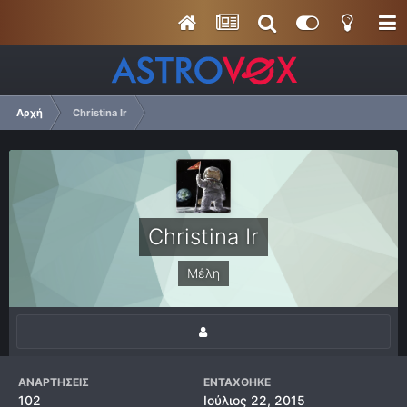
Αρχή
Christina Ir
Christina Ir
Μέλη
ΑΝΑΡΤΉΣΕΙΣ
ΕΝΤΆΧΘΗΚΕ
102
Ιούλιος 22, 2015