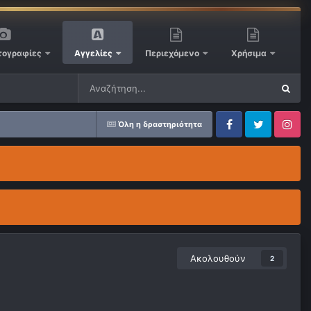
ογραφίες
Αγγελίες
Περιεχόμενο
Χρήσιμα
Όλη η δραστηριότητα
Facebook
Twitter
Instagram
Ακολουθούν
2