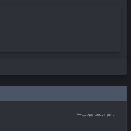
Αναφορά απάντησης