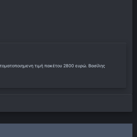
αυτοματοποιημενη τιμή πακέτου 2800 ευρώ. Βασίλης