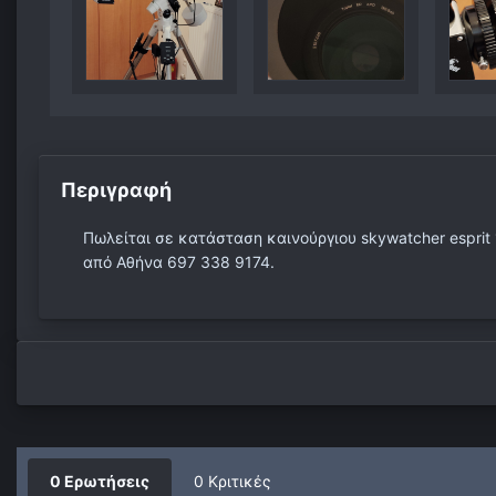
Περιγραφή
Πωλείται σε κατάσταση καινούργιου skywatcher esprit
από Αθήνα 697 338 9174.
0 Ερωτήσεις
0 Κριτικές