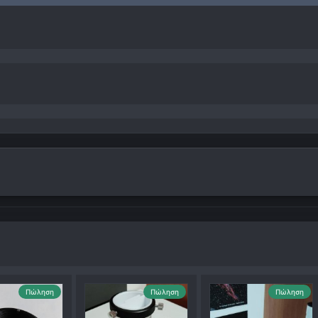
Πώληση
Πώληση
Πώληση