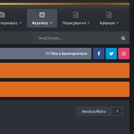
ογραφίες
Αγγελίες
Περιεχόμενο
Χρήσιμα
Όλη η δραστηριότητα
Facebook
Twitter
Instagram
Ακολουθούν
1