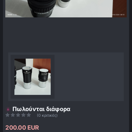
Πωλούνται διάφορα
(0 κριτικές)
200.00 EUR