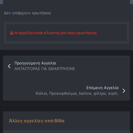
Δεν υπάρχουν ερωτήσεις
Η αγγελία είναι κλειστή για νέες ερωτήσεις
Προηγούμενη Αγγελία
ΑΝΤΑΠΤΟΡΑΣ ΓΙΑ SMARTPHONE
Επόμενη Αγγελία
Κιάλια, Προσοφθαλμια, barlow, φίλτρα, eqdir,
Άλλες αγγελίες από Billis