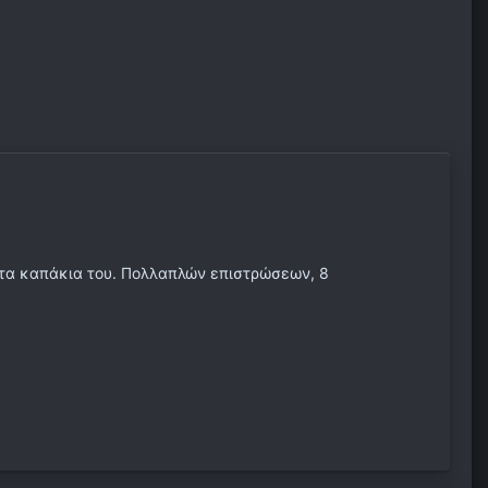
κ τα καπάκια του. Πολλαπλών επιστρώσεων, 8