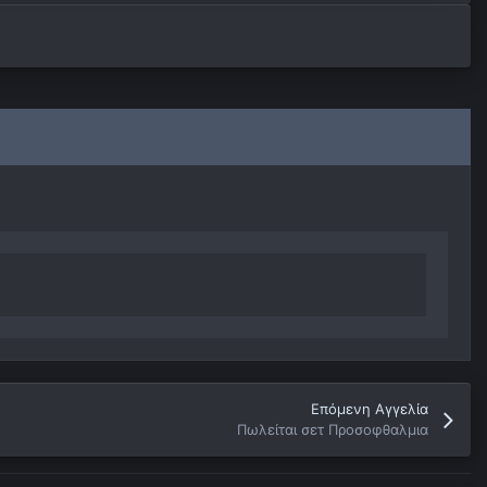
Επόμενη Αγγελία
Πωλείται σετ Προσοφθαλμια