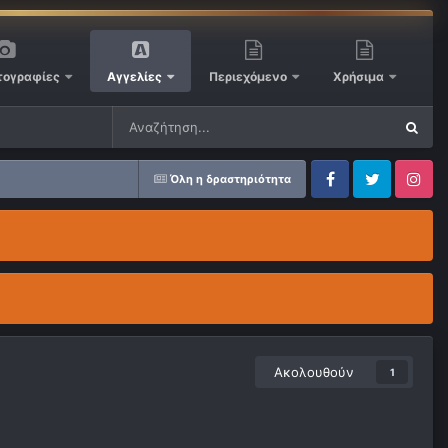
ογραφίες
Αγγελίες
Περιεχόμενο
Χρήσιμα
Όλη η δραστηριότητα
Facebook
Twitter
Instagram
Ακολουθούν
1