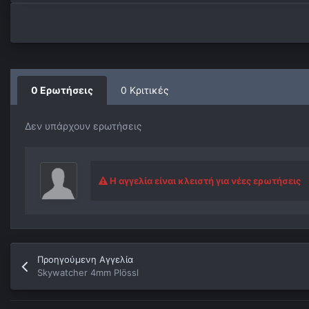
0 Ερωτήσεις
0 Κριτικές
Δεν υπάρχουν ερωτήσεις
Η αγγελία είναι κλειστή για νέες ερωτήσεις
Προηγούμενη Αγγελία
Skywatcher 4mm Plössl