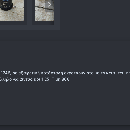
 174€, σε εξαιρετική κατάσταση αγρατσουνιστο με το κουτί του 
άλληλο για 2ιντσα και 1.25. Τιμη 80€