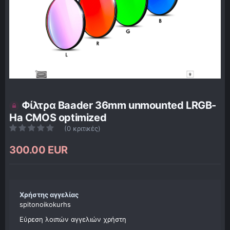
Φίλτρα Baader 36mm unmounted LRGB-
Ha CMOS optimized
(0 κριτικές)
300.00 EUR
Χρήστης αγγελίας
spitonoikokurhs
Εύρεση λοιπών αγγελιών χρήστη