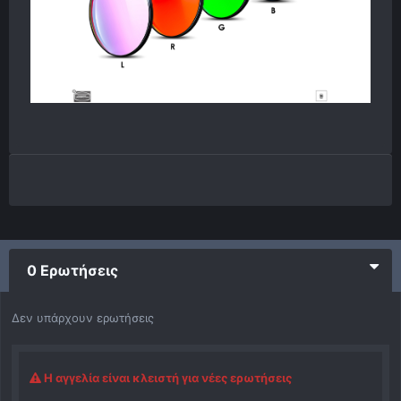
0 Ερωτήσεις
Δεν υπάρχουν ερωτήσεις
Η αγγελία είναι κλειστή για νέες ερωτήσεις