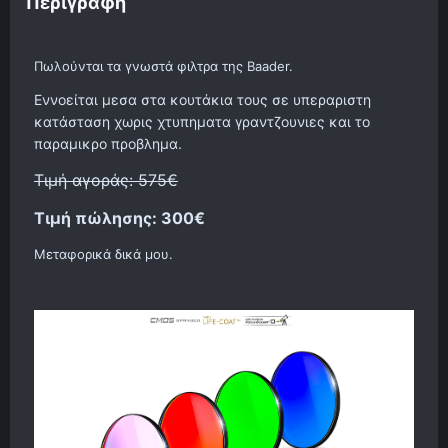
Περιγραφή
Πωλούνται τα γνωστά φιλτρα της Baader.
Εννοείται μεσα στα κουτάκια τους σε υπεραριστη
κατάσταση χωρις χτυπηματα γραντζουνιες και το
παραμικρο προβλημα.
Τιμή αγοράς: 575€
Τιμή πώλησης: 300€
Μεταφορικά δικά μου.