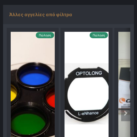
Άλλες αγγελίες από φίλτρα
Πώληση
Πώληση