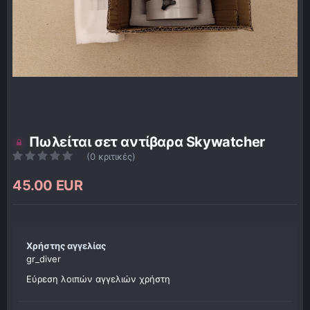
Πωλείται σετ αντίβαρα Skywatcher
(0 κριτικές)
45.00 EUR
Χρήστης αγγελίας
gr_diver
Εύρεση λοιπών αγγελιών χρήστη