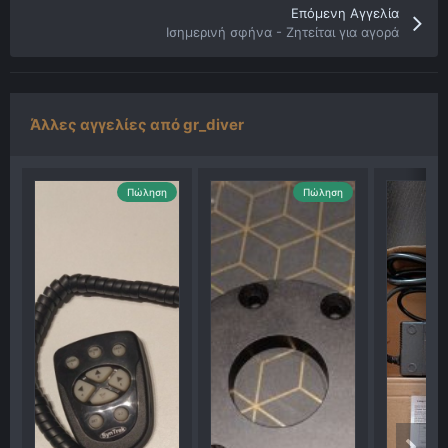
Επόμενη Αγγελία
Ισημερινή σφήνα - Ζητείται για αγορά
Άλλες αγγελίες από gr_diver
Πώληση
Πώληση