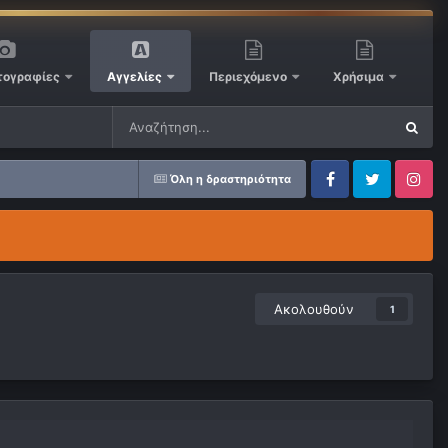
ογραφίες
Αγγελίες
Περιεχόμενο
Χρήσιμα
Όλη η δραστηριότητα
Facebook
Twitter
Instagram
Ακολουθούν
1