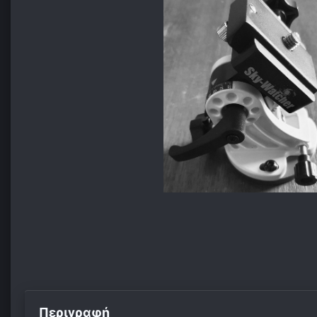
Περιγραφή