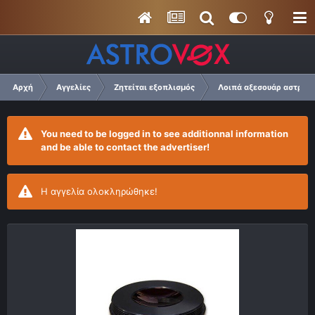
Αρχή
Αγγελίες
Ζητείται εξοπλισμός
Λοιπά αξεσουάρ αστρο
You need to be logged in to see additionnal information
and be able to contact the advertiser!
Η αγγελία ολοκληρώθηκε!