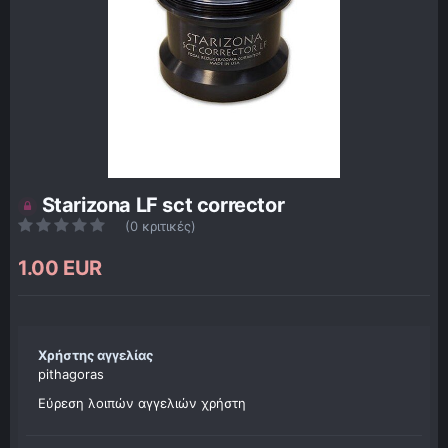
Starizona LF sct corrector
(0 κριτικές)
1.00 EUR
Χρήστης αγγελίας
pithagoras
Εύρεση λοιπών αγγελιών χρήστη