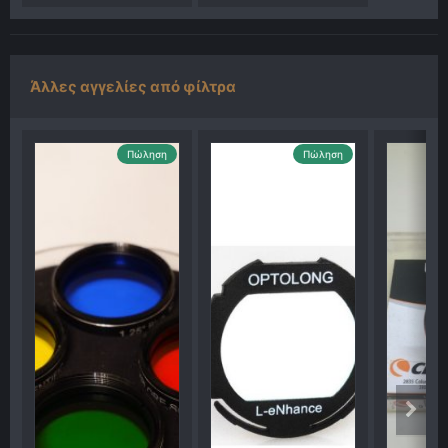
Άλλες αγγελίες από φίλτρα
Πώληση
Πώληση