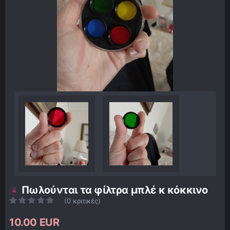
Πωλούνται τα φίλτρα μπλέ κ κόκκινο
(0 κριτικές)
10.00 EUR