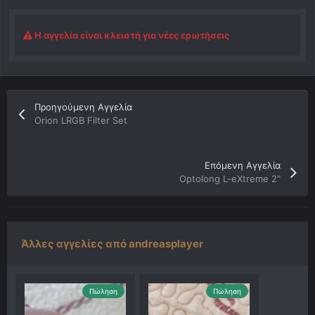
Η αγγελία είναι κλειστή για νέες ερωτήσεις
Προηγούμενη Αγγελία
Orion LRGB Filter Set
Επόμενη Αγγελία
Optolong L-eXtreme 2"
Άλλες αγγελίες από andreasplayer
Πώληση
Πώληση