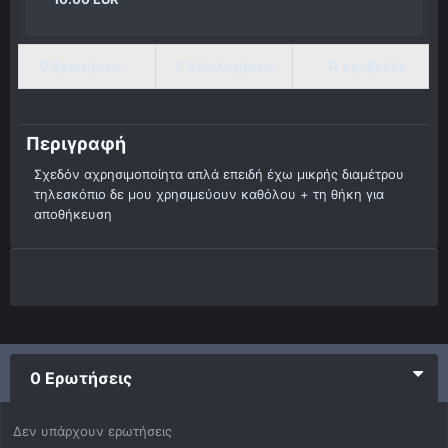
0 Ερωτήσεις
0 Αξιολογήσεις
0 προβολές
Περιγραφή
Σχεδόν αχρησιμοποίητα απλά επειδή έχω μικρής διαμέτρου
τηλεσκόπιο δε μου χρησιμεύουν καθόλου + τη θήκη για
αποθήκευση
0 Ερωτήσεις
Δεν υπάρχουν ερωτήσεις