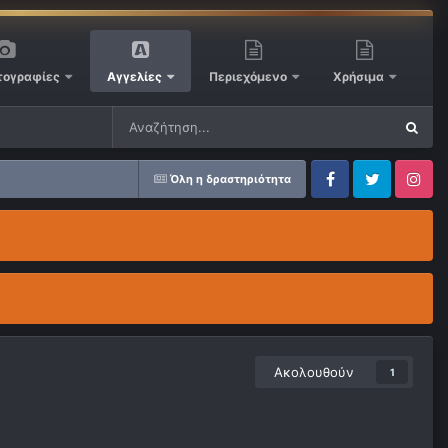
ογραφίες
Αγγελίες
Περιεχόμενο
Χρήσιμα
Όλη η δραστηριότητα
Facebook
Twitter
Instagram
Ακολουθούν
1