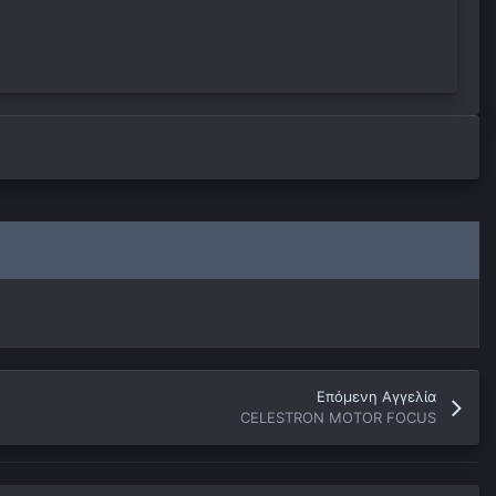
Επόμενη Αγγελία
CELESTRON MOTOR FOCUS