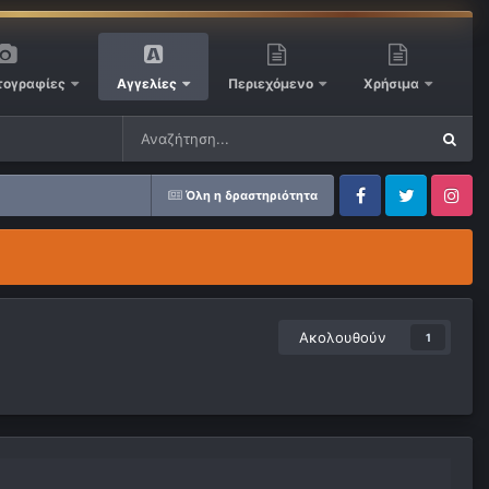
ογραφίες
Αγγελίες
Περιεχόμενο
Χρήσιμα
Όλη η δραστηριότητα
Facebook
Twitter
Instagram
Ακολουθούν
1