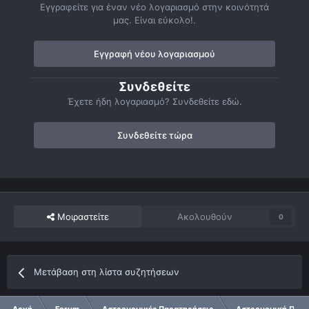
Εγγραφείτε για έναν νέο λογαριασμό στην κοινότητά
μας. Είναι εύκολο!.
Εγγραφή νέου λογαριασμού
Συνδεθείτε
Έχετε ήδη λογαριασμό? Συνδεθείτε εδώ.
Συνδεθείτε τώρα
Μοιραστείτε
Ακολουθούν
0
Μετάβαση στη λίστα συζητήσεων