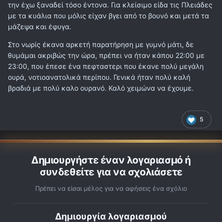
την έχω ξαναδεί τόσο έντονα. Για κλείσιμο είδα τις Πλειάδες
με τα κυάλια που μόλις είχαν βγει από το βουνό και μετά τα
μάζεψα και έφυγα.
Στο νωρίς έκανα αρκετή παρατήρηση με γυμνό μάτι, δε
θυμάμαι ακριβώς την ώρα, πρέπει να ήταν κάπου 22:00 με
23:00, που έπεσε ένα πεφταστερι που έκανε πολύ μεγάλη
ουρά, νοτιοανατολικά περίπου. Γενικά ήταν πολύ καλή
βραδιά με πολύ καλο ουρανό. Καλό χειμώνα να έχουμε.
5
Δημιουργήστε έναν λογαριασμό ή
συνδεθείτε για να σχολιάσετε
Πρέπει να είσαι μέλος για να αφήσεις ένα σχόλιο
Δημιουργία λογαριασμού