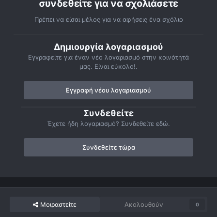
συνδεθείτε για να σχολιάσετε
Πρέπει να είσαι μέλος για να αφήσεις ένα σχόλιο
Δημιουργία λογαριασμού
Εγγραφείτε για έναν νέο λογαριασμό στην κοινότητά
μας. Είναι εύκολο!.
Εγγραφή νέου λογαριασμού
Συνδεθείτε
Έχετε ήδη λογαριασμό? Συνδεθείτε εδώ.
Συνδεθείτε τώρα
Μοιραστείτε
Ακολουθούν
0