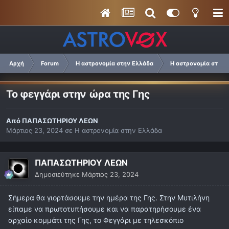
Αρχή
Forum
Η αστρονομία στην Ελλάδα
Η αστρονομία στην 
Το φεγγάρι στην ώρα της Γης
Από
ΠΑΠΑΣΩΤΗΡΙΟΥ ΛΕΩΝ
Μάρτιος 23, 2024
σε
Η αστρονομία στην Ελλάδα
ΠΑΠΑΣΩΤΗΡΙΟΥ ΛΕΩΝ
Δημοσιεύτηκε
Μάρτιος 23, 2024
Σήμερα θα γιορτάσουμε την ημέρα της Γης. Στην Μυτιλήνη
είπαμε να πρωτοτυπήσουμε και να παρατηρήσουμε ένα
αρχαίο κομμάτι της Γης, το Φεγγάρι με τηλεσκόπιο