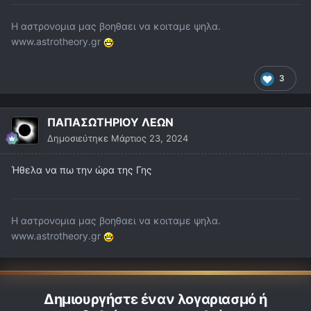
Η αστρονομια μας βοηθαει να κοιταμε ψηλα.
www.astrotheory.gr
3
ΠΑΠΑΣΩΤΗΡΙΟΥ ΛΕΩΝ
Δημοσιεύτηκε
Μάρτιος 23, 2024
Ήθελα να πω την ώρα της Γης
Η αστρονομια μας βοηθαει να κοιταμε ψηλα.
www.astrotheory.gr
Δημιουργήστε έναν λογαριασμό ή