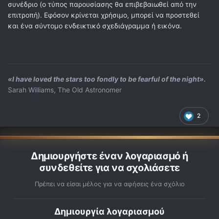
συνέδριο (ο τύπος παρουσίασης θα επιβεβαιωθεί από την
επιτροπή). Εφόσον κρίνεται χρήσιμο, μπορεί να προστεθεί
και ένα σύντομο ενδεικτικό σχεδιάγραμμα ή εικόνα.
«I have loved the stars too fondly to be fearful of the night».
Sarah Williams, The Old Astronomer
2
Δημιουργήστε έναν λογαριασμό ή
συνδεθείτε για να σχολιάσετε
Πρέπει να είσαι μέλος για να αφήσεις ένα σχόλιο
Δημιουργία λογαριασμού