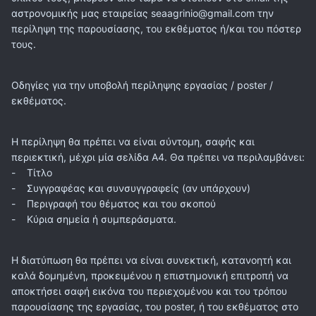
αστρονομικής μας εταιρείας seaagrinio@gmail.com την
περίληψη της παρουσίασης, του εκθέματος ή/και του πόστερ
τους.
Οδηγίες για την υποβολή περίληψης εργασίας / poster /
εκθέματος.
Η περίληψη θα πρέπει να είναι σύντομη, σαφής και
περιεκτική, μέχρι μία σελίδα Α4. Θα πρέπει να περιλαμβάνει:
- Τίτλο
- Συγγραφέας και συνσυγγραφείς (αν υπάρχουν)
- Περιγραφή του θέματος και του σκοπού
- Κύρια σημεία ή συμπεράσματα.
Η διατύπωση θα πρέπει να είναι συνεκτική, κατανοητή και
καλά δομημένη, προκειμένου η επιστημονική επιτροπή να
αποκτήσει σαφή εικόνα του περιεχομένου και του τρόπου
παρουσίασης της εργασίας, του poster, ή του εκθέματος στο