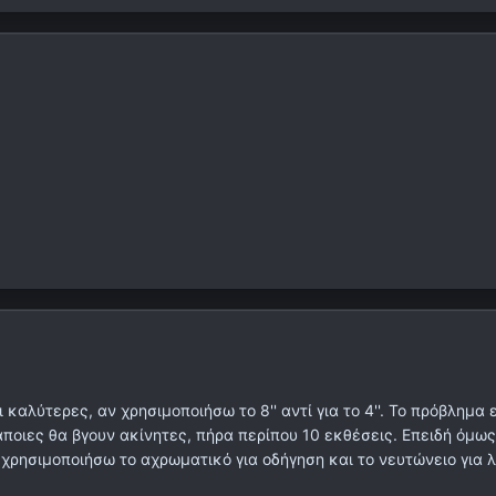
καλύτερες, αν χρησιμοποιήσω το 8'' αντί για το 4''. Το πρόβλημα ε
άποιες θα βγουν ακίνητες, πήρα περίπου 10 εκθέσεις. Επειδή όμως
χρησιμοποιήσω το αχρωματικό για οδήγηση και το νευτώνειο για 