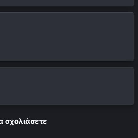
α σχολιάσετε