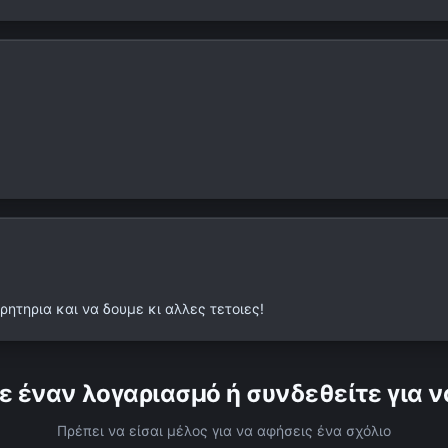
τηρια και να δουμε κι αλλες τετοιες!
ε έναν λογαριασμό ή συνδεθείτε για ν
Πρέπει να είσαι μέλος για να αφήσεις ένα σχόλιο