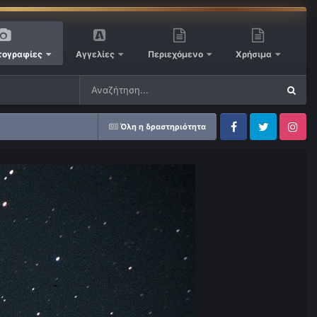
ογραφίες
Αγγελίες
Περιεχόμενο
Χρήσιμα
Όλη η δραστηριότητα
Facebook
Twitter
Instagram