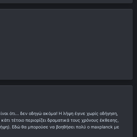
ίναι ότι... δεν οδηγώ ακόμα! Η λήψη έγινε χωρίς οδήγηση,
 κάτι τέτοιο περιορίζει δραματικά τους χρόνους έκθεσης,
λήψη). Εδώ θα μπορούσε να βοηθήσει πολύ ο maxplanck με