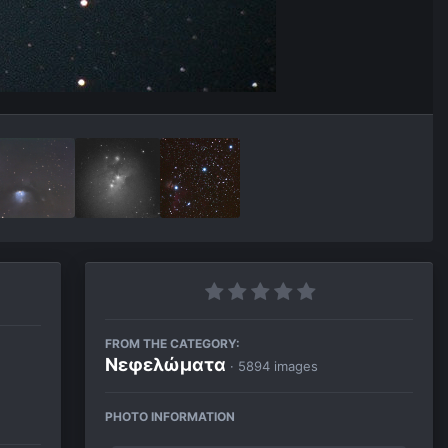
FROM THE CATEGORY:
Νεφελώματα
· 5894 images
PHOTO INFORMATION