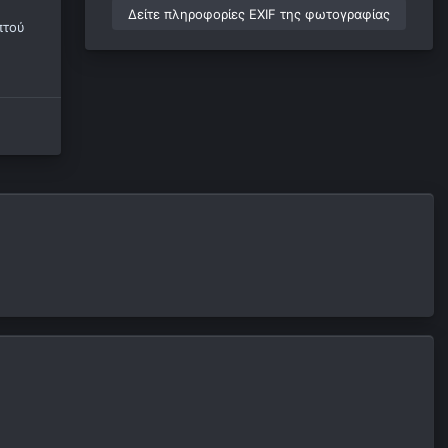
Δείτε πληροφορίες EXIF της φωτογραφίας
πτού