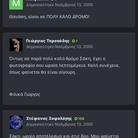
Δημοσιεύτηκε
Νοέμβριος 13, 2005
Θανάση, είσαι σε ΠΟΛΥ ΚΑΛΟ ΔΡΟΜΟ!
Γεώργιος Ταρσούδης
1
Δημοσιεύτηκε
Νοέμβριος 13, 2005
Όντως σε παρά πολύ καλό δρόμο Σάκη, έχει η
φωτογραφία σου ωραία λεπτομέρεια. Καλή συνέχεια,
όπως φαίνεται θα είναι σίγουρη.
Φιλικά Γιώργος
Στέφανος Σοφολόγης
158
Δημοσιεύτηκε
Νοέμβριος 13, 2005
Σάκη, ωραίο αποτέλεσμα και στις δύο. Μου φαίνεται