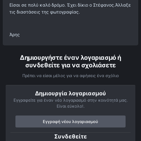
Είσαι σε πολύ καλό δρόμο. Έχει δίκιο ο Στέφανος.Άλλαξε
τις διαστάσεις της φωτογραφίας.
Άρης
Δημιουργήστε έναν λογαριασμό ή
συνδεθείτε για να σχολιάσετε
Πρέπει να είσαι μέλος για να αφήσεις ένα σχόλιο
Δημιουργία λογαριασμού
Εγγραφείτε για έναν νέο λογαριασμό στην κοινότητά μας.
Είναι εύκολο!.
Εγγραφή νέου λογαριασμού
Συνδεθείτε