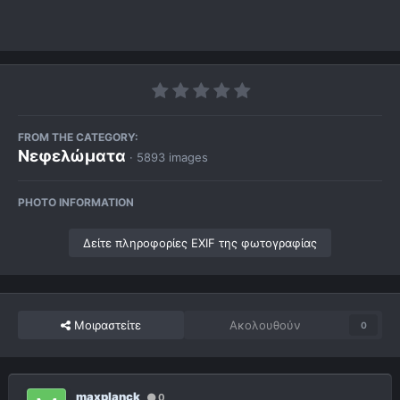
FROM THE CATEGORY:
Νεφελώματα
· 5893 images
PHOTO INFORMATION
Δείτε πληροφορίες EXIF της φωτογραφίας
Μοιραστείτε
Ακολουθούν
0
maxplanck
0