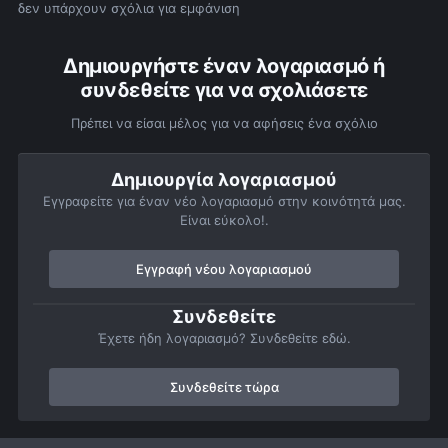
δεν υπάρχουν σχόλια για εμφάνιση
Δημιουργήστε έναν λογαριασμό ή
συνδεθείτε για να σχολιάσετε
Πρέπει να είσαι μέλος για να αφήσεις ένα σχόλιο
Δημιουργία λογαριασμού
Εγγραφείτε για έναν νέο λογαριασμό στην κοινότητά μας.
Είναι εύκολο!.
Εγγραφή νέου λογαριασμού
Συνδεθείτε
Έχετε ήδη λογαριασμό? Συνδεθείτε εδώ.
Συνδεθείτε τώρα