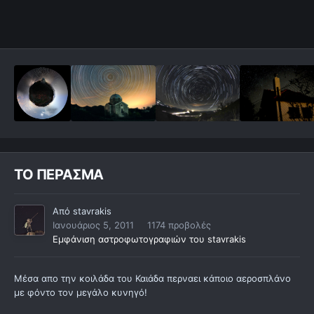
ΤΟ ΠΕΡΑΣΜΑ
Από
stavrakis
Ιανουάριος 5, 2011
1174 προβολές
Εμφάνιση αστροφωτογραφιών του stavrakis
Μέσα απο την κοιλάδα του Καιάδα περναει κάποιο αεροσπλάνο
με φόντο τον μεγάλο κυνηγό!