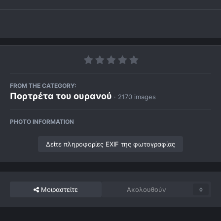
FROM THE CATEGORY:
Πορτρέτα του ουρανού
· 2170 images
PHOTO INFORMATION
Δείτε πληροφορίες EXIF της φωτογραφίας
Μοιραστείτε
Ακολουθούν
0