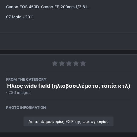
Canon EOS 450D, Canon EF 200mm f/2.8 L
07 Μαίου 2011
FROM THE CATEGORY:
Ήλιος wide field (ηλιοβασιλέματα, τοπία κτλ)
· 286 images
PHOTO INFORMATION
Δείτε πληροφορίες EXIF της φωτογραφίας