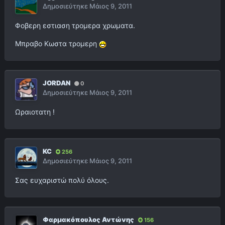
Δημοσιεύτηκε
Μάιος 9, 2011
Φοβερη εστιαση τρομερα χρωματα.
Μπραβο Κωστα τρομερη
JORDAN
0
Δημοσιεύτηκε
Μάιος 9, 2011
Ωραιοτατη !
KC
256
Δημοσιεύτηκε
Μάιος 9, 2011
Σας ευχαριστώ πολύ όλους.
Φαρμακόπουλος Αντώνης
156