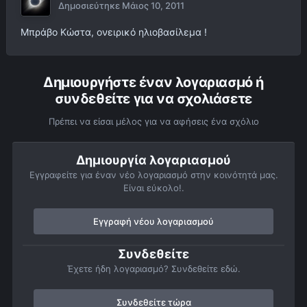
Δημοσιεύτηκε
Μάιος 10, 2011
Μπράβο Κώστα, ονειρικό ηλιοβασίλεμα !
Δημιουργήστε έναν λογαριασμό ή
συνδεθείτε για να σχολιάσετε
Πρέπει να είσαι μέλος για να αφήσεις ένα σχόλιο
Δημιουργία λογαριασμού
Εγγραφείτε για έναν νέο λογαριασμό στην κοινότητά μας.
Είναι εύκολο!.
Εγγραφή νέου λογαριασμού
Συνδεθείτε
Έχετε ήδη λογαριασμό? Συνδεθείτε εδώ.
Συνδεθείτε τώρα