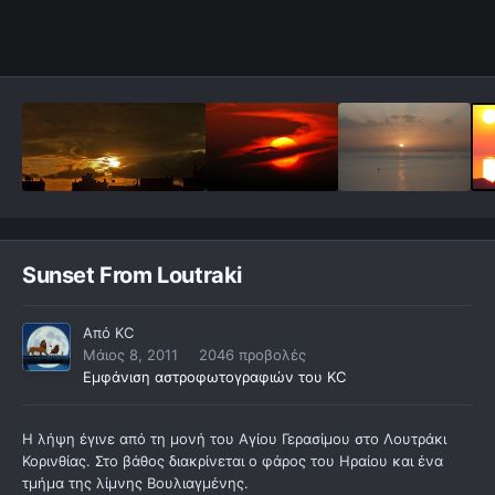
Sunset From Loutraki
Από
KC
Μάιος 8, 2011
2046 προβολές
Εμφάνιση αστροφωτογραφιών του KC
Η λήψη έγινε από τη μονή του Αγίου Γερασίμου στο Λουτράκι
Κορινθίας. Στο βάθος διακρίνεται ο φάρος του Ηραίου και ένα
τμήμα της λίμνης Βουλιαγμένης.