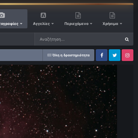
ογραφίες
Αγγελίες
Περιεχόμενο
Χρήσιμα
Όλη η δραστηριότητα
Facebook
Twitter
Instagram