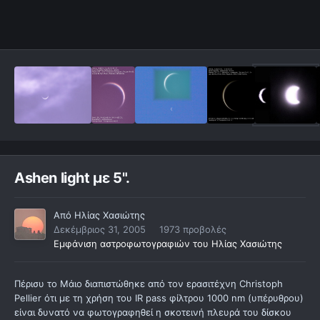
Ashen light με 5".
Από
Ηλίας Χασιώτης
Δεκέμβριος 31, 2005
1973 προβολές
Εμφάνιση αστροφωτογραφιών του Ηλίας Χασιώτης
Πέρισυ το Μάιο διαπιστώθηκε από τον ερασιτέχνη Christoph
Pellier ότι με τη χρήση του IR pass φίλτρου 1000 nm (υπέρυθρου)
είναι δυνατό να φωτογραφηθεί η σκοτεινή πλευρά του δίσκου