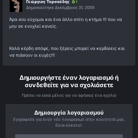
Γεώργιος Ταρσούδης
1
Δημοσιεύτηκε
Δεκέμβριος 31, 2005
Άρα σου εύχομαι και ένα άλλο σπίτι η κτήμα !!! που να
μην σε ενοχλεί κανείς.
Καλά κέρδη απόψε, που ξέρεις μπορεί να κερδίσεις και
να πιάσουν οι ευχές!!!
Δημιουργήστε έναν λογαριασμό ή
συνδεθείτε για να σχολιάσετε
Πρέπει να είσαι μέλος για να αφήσεις ένα σχόλιο
Δημιουργία λογαριασμού
Εγγραφείτε για έναν νέο λογαριασμό στην κοινότητά μας.
Είναι εύκολο!.