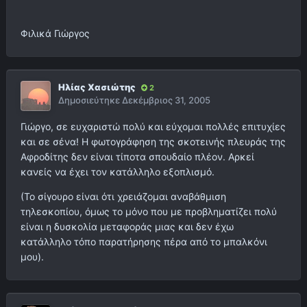
Φιλικά Γιώργος
Ηλίας Χασιώτης
2
Δημοσιεύτηκε
Δεκέμβριος 31, 2005
Γιώργο, σε ευχαριστώ πολύ και εύχομαι πολλές επιτυχίες
και σε σένα! Η φωτογράφηση της σκοτεινής πλευράς της
Αφροδίτης δεν είναι τίποτα σπουδαίο πλέον. Αρκεί
κανείς να έχει τον κατάλληλο εξοπλισμό.
(Το σίγουρο είναι ότι χρειάζομαι αναβάθμιση
τηλεσκοπίου, όμως το μόνο που με προβληματίζει πολύ
είναι η δυσκολία μεταφοράς μιας και δεν έχω
κατάλληλο τόπο παρατήρησης πέρα από το μπαλκόνι
μου).