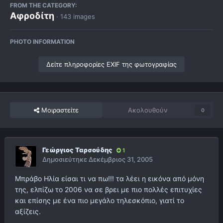
FROM THE CATEGORY:
Αφροδίτη
· 143 images
PHOTO INFORMATION
Δείτε πληροφορίες EXIF της φωτογραφίας
Μοιραστείτε
Ακολουθούν
0
Γεώργιος Ταρσούδης
1
Δημοσιεύτηκε
Δεκέμβριος 31, 2005
Μπράβο Ηλία είσαι τι να πω!!! τα λέει η εικόνα από μόνη
της, ελπίζω το 2006 να σε βρει με πιο πολλές επιτυχίες
και επίσης με ένα πιο μεγάλο τηλεσκόπιο, γιατί το
αξίζεις.