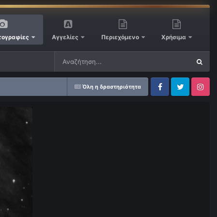
ογραφίες
Αγγελίες
Περιεχόμενο
Χρήσιμα
Όλη η δραστηριότητα
Facebook
Twitter
Instagram