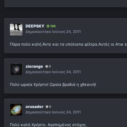
DEEPSKY
188
Δημοσιεύτηκε
Ιούνιος 24, 2011
Πάρα πολύ καλή.Άντε και τα υπόλοιπα φίλτρα.Αυτές οι Ατικ 
ziorange
0
Δημοσιεύτηκε
Ιούνιος 24, 2011
Πολύ ωραία Χρήστο! Ωραία βραδιά η χθεσινή!
crusader
0
Δημοσιεύτηκε
Ιούνιος 24, 2011
Πολύ καλή Χρήστο. Αγαπημένος στόχος.