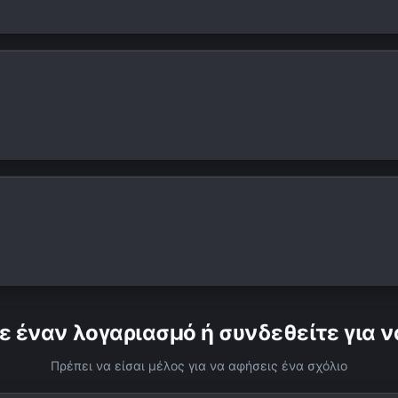
ε έναν λογαριασμό ή συνδεθείτε για ν
Πρέπει να είσαι μέλος για να αφήσεις ένα σχόλιο