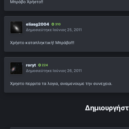
Μπράβο Χρήστο!!
eliasg2004
310
Δημοσιεύτηκε
Ιούνιος 25, 2011
Χρήστο καταπληκτική! Μπράβο!!!
roryt
224
Δημοσιεύτηκε
Ιούνιος 26, 2011
Χρηστο περριτα τα λογια, αναμενουμε την συνεχεια.
Δημιουργήστ