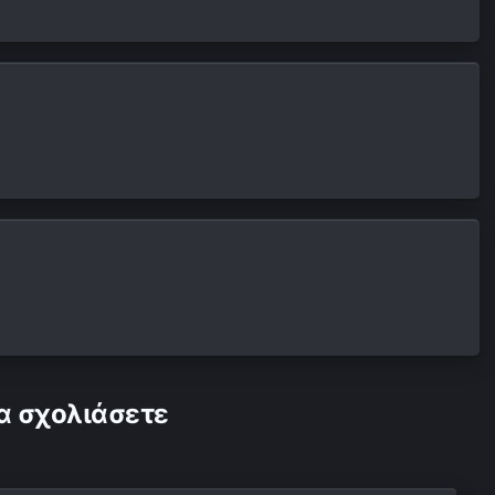
α σχολιάσετε