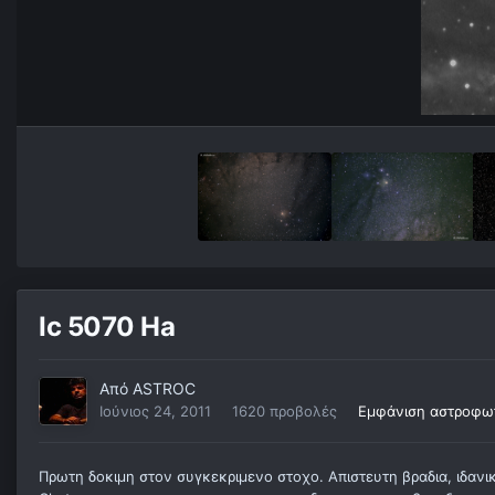
Ic 5070 Ha
Από
ASTROC
Ιούνιος 24, 2011
1620 προβολές
Εμφάνιση αστροφω
Πρωτη δοκιμη στον συγκεκριμενο στοχο. Απιστευτη βραδια, ιδανι