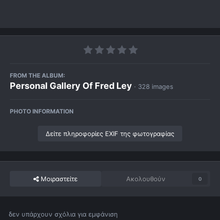
FROM THE ALBUM:
Personal Gallery Of Fred Ley
· 328 images
PHOTO INFORMATION
Δείτε πληροφορίες EXIF της φωτογραφίας
Μοιραστείτε
Ακολουθούν
0
δεν υπάρχουν σχόλια για εμφάνιση