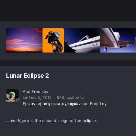
Lunar Eclipse 2
Από
Fred Ley
Ιούλιος 5, 2011
936 προβολές
Εμφάνιση αστροφωτογραφιών του Fred Ley
...and hgere is the second image of the eclipse.