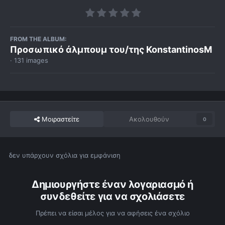
FROM THE ALBUM:
Προσωπικό άλμπουμ του/της KonstantinosM
· 131 images
Μοιραστείτε
Ακολουθούν
0
δεν υπάρχουν σχόλια για εμφάνιση
Δημιουργήστε έναν λογαριασμό ή
συνδεθείτε για να σχολιάσετε
Πρέπει να είσαι μέλος για να αφήσεις ένα σχόλιο