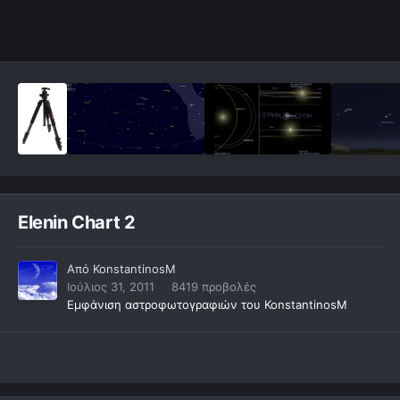
Elenin Chart 2
Από
KonstantinosM
Ιούλιος 31, 2011
8419 προβολές
Εμφάνιση αστροφωτογραφιών του KonstantinosM