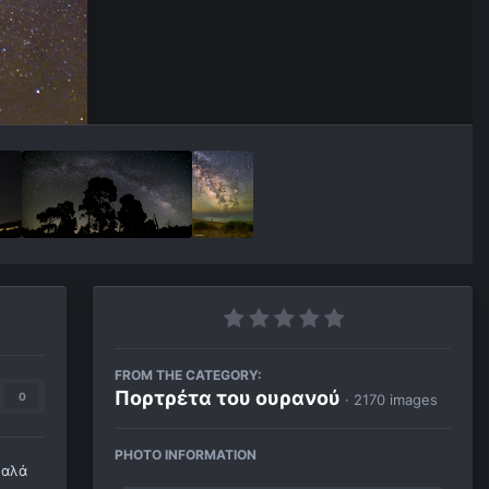
FROM THE CATEGORY:
Πορτρέτα του ουρανού
0
· 2170 images
PHOTO INFORMATION
καλά