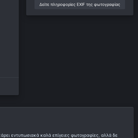
Δείτε πληροφορίες EXIF της φωτογραφίας
κάρει εντυπωσιακά καλά επίγειες φωτογραφίες, αλλά δε