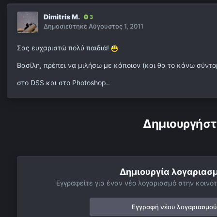
Dimitris M.
3
Δημοσιεύτηκε
Αύγουστος 1, 2011
Σας ευχαριστώ πολύ παιδιά!
Βασίλη, πρέπει να μιλήσω με κάποιον (και θα το κάνω σύντ
στο DSS και στο Photoshop..
Δημιουργήστ
Δημιουργία λογαριασ
Εγγραφείτε για έναν νέο λογαριασμό στην κοινότ
Εγγραφή νέου λογαριασμού