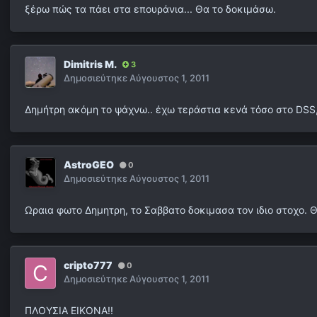
ξέρω πώς τα πάει στα επουράνια... Θα το δοκιμάσω.
Dimitris M.
3
Δημοσιεύτηκε
Αύγουστος 1, 2011
Δημήτρη ακόμη το ψάχνω.. έχω τεράστια κενά τόσο στο DSS,
AstroGEO
0
Δημοσιεύτηκε
Αύγουστος 1, 2011
Ωραια φωτο Δημητρη, το Σαββατο δοκιμασα τον ιδιο στοχο. Θ
cripto777
0
Δημοσιεύτηκε
Αύγουστος 1, 2011
ΠΛΟΥΣΙΑ ΕΙΚΟΝΑ!!