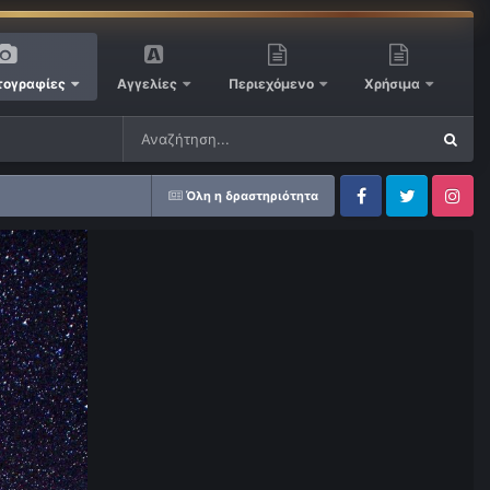
ογραφίες
Αγγελίες
Περιεχόμενο
Χρήσιμα
Όλη η δραστηριότητα
Facebook
Twitter
Instagram