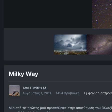
Milky Way
Από
Dimitris M.
Αύγουστος 1, 2011
1454 προβολές
Εμφάνιση αστροφ
Μια από τις πρώτες μου προσπάθειες στην αποτύπωση του Γαλαξία