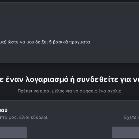
ομα) ώστε να μου δείξει 5 βασικά πράγματα
ε έναν λογαριασμό ή συνδεθείτε για ν
Πρέπει να είσαι μέλος για να αφήσεις ένα σχόλιο
μού
ητά μας. Είναι εύκολο!.
Έχετε 