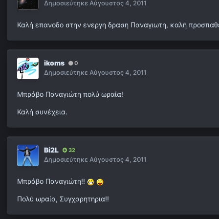
Δημοσιεύτηκε
Αύγουστος 4, 2011
Καλή επανοδο στην ενεργη δραση Παναγιωτη, καλή προσπαθε
ikoms
0
Δημοσιεύτηκε
Αύγουστος 4, 2011
Μπράβο Παναγιώτη πολύ ωραία!
Καλή συνέχεια.
Bi2L
32
Δημοσιεύτηκε
Αύγουστος 4, 2011
Μπράβο Παναγιώτη!!
Πολύ ωραία, Συγχαρητηρια!!