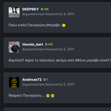
DEEPSKY
188
Δημοσιεύτηκε
Αύγουστος 4, 2011
Πολυ καλή Παναγιώτη.Μπράβο.
themis_kart
419
Δημοσιεύτηκε
Αύγουστος 5, 2011
Κομπλε!!! Αφού το παλεύεις ακόμα από Αθήνα μπράβο σου!!!
Andreas72
1
Δημοσιεύτηκε
Αύγουστος 5, 2011
Respect Παναγιώτη....