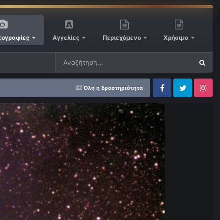
ογραφίες
Αγγελίες
Περιεχόμενο
Χρήσιμα
Όλη η δραστηριότητα
Facebook
Twitter
Instagram