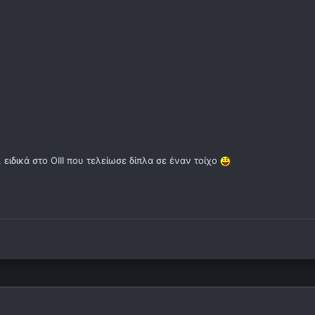
 ειδικά στο ΟΙΙΙ που τελείωσε δίπλα σε έναν τοίχο