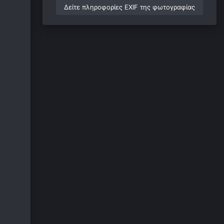
Δείτε πληροφορίες EXIF της φωτογραφίας