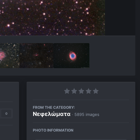
FROM THE CATEGORY:
Νεφελώματα
0
· 5895 images
PHOTO INFORMATION