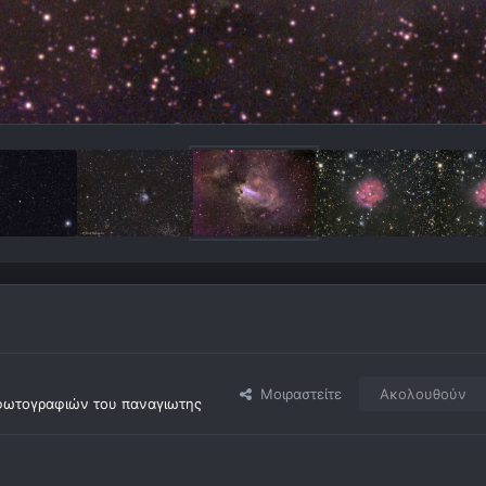
Μοιραστείτε
Ακολουθούν
φωτογραφιών του παναγιωτης